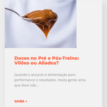
Doces no Pré e Pós-Treino:
Vilões ou Aliados?
Quando o assunto é alimentação para
performance e resultados, muita gente acha
que doce não…
SAIBA +