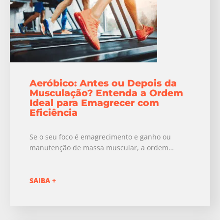
Aeróbico: Antes ou Depois da
Musculação? Entenda a Ordem
Ideal para Emagrecer com
Eficiência
Se o seu foco é emagrecimento e ganho ou
manutenção de massa muscular, a ordem…
SAIBA +