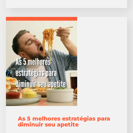
As 5 melhores estratégias para
diminuir seu apetite