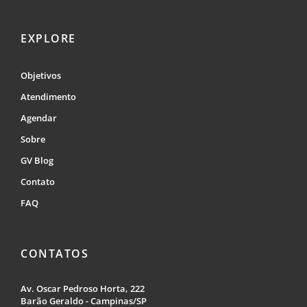
EXPLORE
Objetivos
Atendimento
Agendar
Sobre
GV Blog
Contato
FAQ
CONTATOS
Av. Oscar Pedroso Horta, 222
Barão Geraldo - Campinas/SP