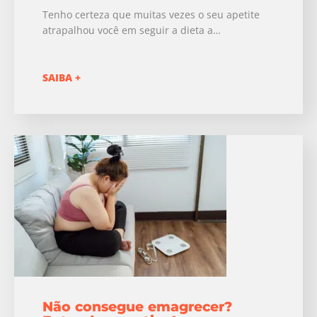
Tenho certeza que muitas vezes o seu apetite
atrapalhou você em seguir a dieta a…
SAIBA +
Não consegue emagrecer?