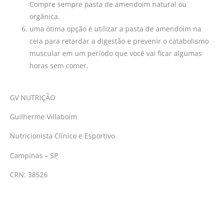
Compre sempre pasta de amendoim natural ou
orgânica.
uma ótima opção é utilizar a pasta de amendoim na
ceia para retardar a digestão e prevenir o catabolismo
muscular em um período que você vai ficar algumas
horas sem comer.
GV NUTRIÇÃO
Guilherme Villaboim
Nutricionista Clínico e Esportivo
Campinas – SP
CRN: 38526