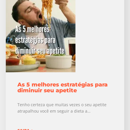
As 5 melhores estratégias para
diminuir seu apetite
Tenho certeza que muitas vezes o seu apetite
atrapalhou você em seguir a dieta a…