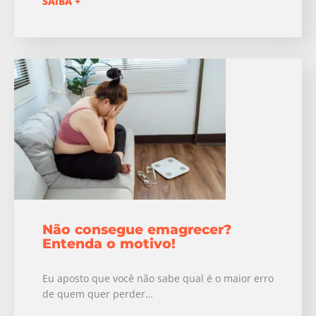
SAIBA +
Não consegue emagrecer?
Entenda o motivo!
Eu aposto que você não sabe qual é o maior erro
de quem quer perder…