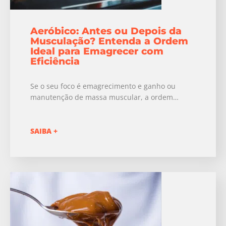
Aeróbico: Antes ou Depois da
Musculação? Entenda a Ordem
Ideal para Emagrecer com
Eficiência
Se o seu foco é emagrecimento e ganho ou
manutenção de massa muscular, a ordem…
SAIBA +