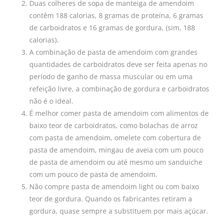
Duas colheres de sopa de manteiga de amendoim
contêm 188 calorias, 8 gramas de proteína, 6 gramas
de carboidratos e 16 gramas de gordura, (sim, 188
calorias).
A combinação de pasta de amendoim com grandes
quantidades de carboidratos deve ser feita apenas no
período de ganho de massa muscular ou em uma
refeição livre, a combinação de gordura e carboidratos
não é o ideal.
É melhor comer pasta de amendoim com alimentos de
baixo teor de carboidratos, como bolachas de arroz
com pasta de amendoim, omelete com cobertura de
pasta de amendoim, mingau de aveia com um pouco
de pasta de amendoim ou até mesmo um sanduiche
com um pouco de pasta de amendoim.
Não compre pasta de amendoim light ou com baixo
teor de gordura. Quando os fabricantes retiram a
gordura, quase sempre a substituem por mais açúcar.