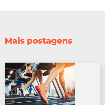
Mais postagens